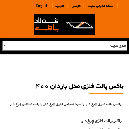
|
|
|
|
نسخه قدیمی سایت
فارسی
العربیه
English
باکس پالت فلزی مدل باردان 400
باکس پالت فلزی چرخ دار یا سبد صنعتی فلزی چرخ دار یا پالت صنعتی چرخ دار
باکس پالت فلزی چرخ دار