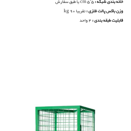
خانه بندی شبکه :
cm 5*5 یا طبق سفارش
وزن باکس پالت فلزی :
تقریبا kg 90
قابلیت طبقه بندی :
4 واحد
باکس پالت فلزی, تولید کننده باکس پالت فلزی, تولیدی باکس پالت فلزی, خرید
باکس پالت فلزی, فولاد بافت بزگترین تولید کننده باکس پالت فلزی در شیراز,
خرید سبد فلزی بزرگ, تولید سبد فلزی بزرگ, مزایای استفاده از باکس پالت
فلزی, سبد صنعتی, پالت صنعتی, تولید سبد صنعتی فلزی, تولید باکس پالت
فلزی, تولید کننده سبد صنعتی فلزی, تولید کننده باکس پالت فلزی
باکس پالت فلزی مدل باردان 400
باکس پالت فلزی, تولید کننده باکس پالت فلزی, تولیدی باکس پالت فلزی, خرید
باکس پالت فلزی, فولاد بافت بزگترین تولید کننده باکس پالت در شیراز, خرید
سبد فلزی بزرگ, تولید سبد فلزی بزرگ, مزایای استفاده از باکس پالت, سبد
صنعتی, پالت صنعتی, تولید سبد صنعتی فلزی, تولید پالت صنعتی فلزی, تولید
کننده سبد صنعتی فلزی, تولید کننده پالت صنعتی فلزی