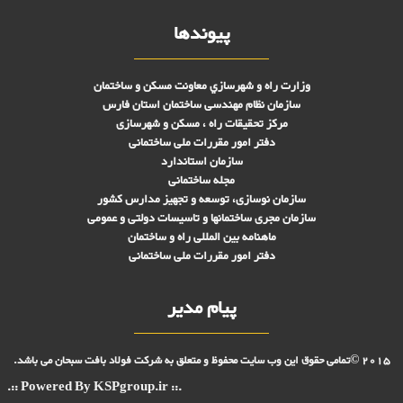
پیوندها
وزارت راه و شهرسازي معاونت مسکن و ساختمان
سازمان نظام مهندسی ساختمان استان فارس
مرکز تحقیقات راه ، مسکن و شهرسازی
دفتر امور مقررات ملی ساختمانی
سازمان استاندارد
مجله ساختمانی
سازمان نوسازی، توسعه و تجهیز مدارس کشور
سازمان مجری ساختمانها و تاسيسات دولتی و عمومی
ماهنامه بین المللی راه و ساختمان
دفتر امور مقررات ملی ساختمانی
پیام مدیر
2015 ©تمامی حقوق این وب سایت محفوظ و متعلق به شرکت فولاد بافت سبحان می باشد.
.:: Powered By KSPgroup.ir ::.