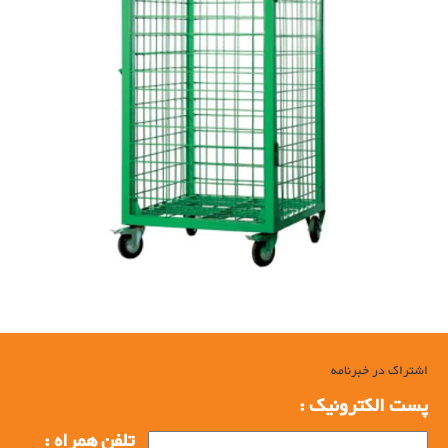
اشتراک در خبرنامه
پست الکترونیک :
تلفن همراه :