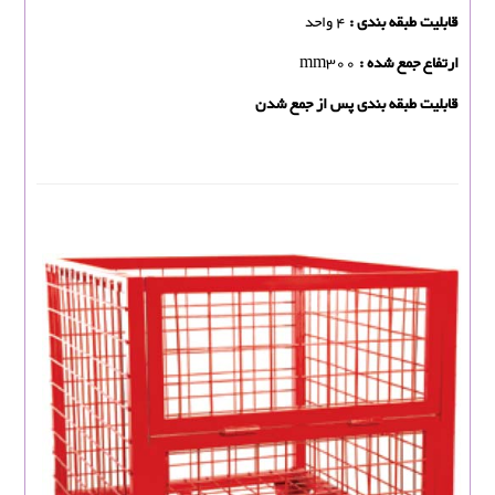
قابلیت طبقه بندی :
4 واحد
ارتفاع جمع شده :
mm300
قابلیت طبقه بندی پس از جمع شدن