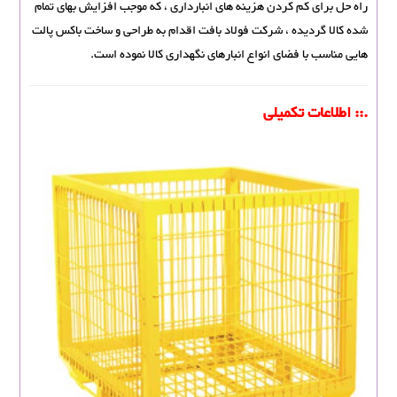
راه حل برای کم کردن هزینه های انبارداری ، که موجب افزایش بهای تمام
شده کالا گردیده ، شرکت فولاد بافت اقدام به طراحی و ساخت باکس پالت
هایی مناسب با فضای انواع انبارهای نگهداری کالا نموده است.
.:: اطلاعات تکمیلی