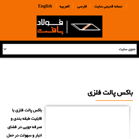
|
|
|
|
نسخه قدیمی سایت
فارسی
العربیه
English
باکس پالت فلزی
باکس پالت فلزی با
قابلیت طبقه بندی و
صرفه جویی در فضای
انبار و سهولت در حمل