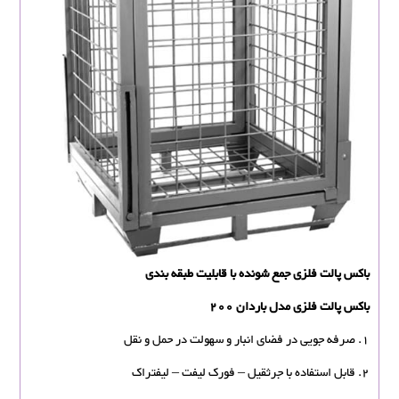
باکس پالت فلزی جمع شونده با قابلیت طبقه بندی
باکس پالت فلزی مدل باردان 200
1. صرفه جویی در فضای انبار و سهولت در حمل و نقل
2. قابل استفاده با جرثقیل – فورک لیفت – لیفتراک