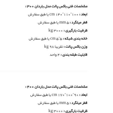
مشخصات فنی باکس پالت مدل باردان 300 :
ابعاد :
cm 140*110*100 یا طبق سفارش
قطر میلگرد :
mm 5 یا طبق سفارش
ظرفیت بارگیری :
kg 3000
خانه بندی شبکه :
cm 5*5 یا طبق سفارش
وزن باکس پالت :
تقریبا kg 98
قابلیت طبقه بندی :
4 واحد
مشخصات فنی باکس پالت مدل باردان 400 :
ابعاد :
cm 170*100*90 یا طبق سفارش
قطر میلگرد :
mm 5 یا طبق سفارش
ظرفیت بارگیری :
kg 3000