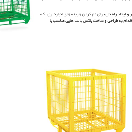
 ایجاد راه حل برای کم کردن هزینه های انبارداری ، که
اقدام به طراحی و ساخت باکس پالت هایی مناسب با