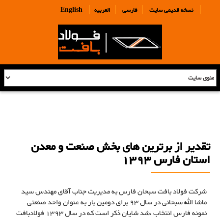
|
|
|
|
نسخه قدیمی سایت
فارسی
العربیه
English
تقدیر از برترین های بخش صنعت و معدن
استان فارس 1393
شرکت فولاد بافت سبحان فارس به مدیریت جناب آقای مهندس سید
ماشا الله سبحانی در سال 93 برای دومین بار به عنوان واحد صنعتی
نمونه فارس انتخاب ،شد شایان ذکر است که در سال 1393 فولادبافت